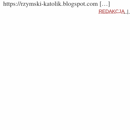
https://rzymski-katolik.blogspot.com […]
REDAKCJA