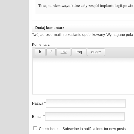
To są morderstwa,za które cały zespół implantologii,powini
Dodaj komentarz
Twój adres e-mail nie zostanie opublikowany.
Wymagane pola 
Komentarz
Nazwa
*
E-mail
*
Check here to Subscribe to notifications for new posts