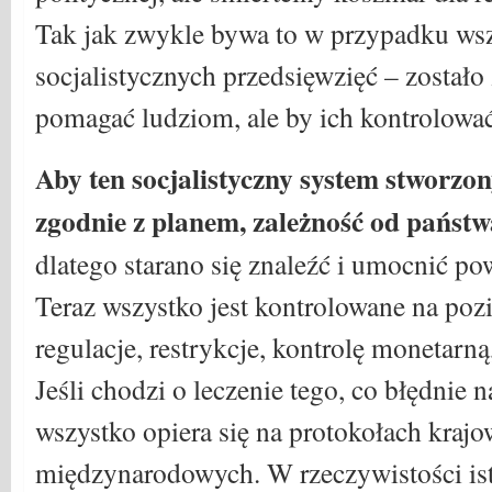
Tak jak zwykle bywa to w przypadku ws
socjalistycznych przedsięwzięć – zostało
pomagać ludziom, ale by ich kontrolować
Aby ten socjalistyczny system stworzon
zgodnie z planem, zależność od państ
dlatego starano się znaleźć i umocnić p
Teraz wszystko jest kontrolowane na po
regulacje, restrykcje, kontrolę monetarną
Jeśli chodzi o leczenie tego, co błędnie 
wszystko opiera się na protokołach krajo
międzynarodowych. W rzeczywistości ist