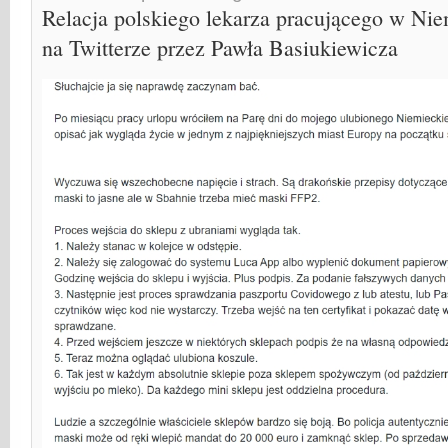
Relacja polskiego lekarza pracującego w Ni
na Twitterze przez Pawła Basiukiewicza