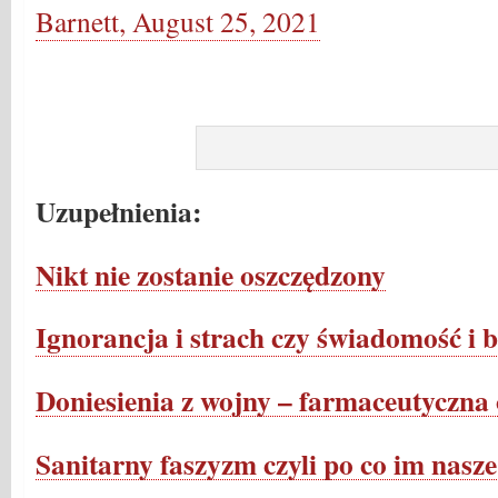
Barnett, August 25, 2021
Uzupełnienia:
Nikt nie zostanie oszczędzony
Ignorancja i strach czy świadomość i 
Doniesienia z wojny – farmaceutyczna
Sanitarny faszyzm czyli po co im nasze