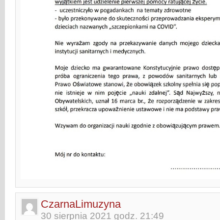
CzarnaLimuzyna
30 sierpnia 2021 godz. 21:49