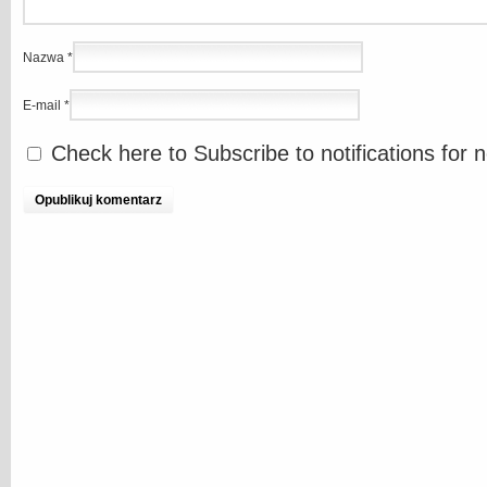
Nazwa
*
E-mail
*
Check here to Subscribe to notifications for 