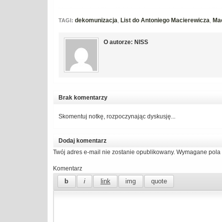
dekomunizacja
,
List do Antoniego Macierewicza
,
Ma
TAGI:
O autorze: NISS
Brak komentarzy
Skomentuj notkę, rozpoczynając dyskusję...
Dodaj komentarz
Twój adres e-mail nie zostanie opublikowany.
Wymagane pola 
Komentarz