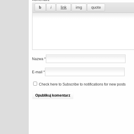
Nazwa
*
E-mail
*
Check here to Subscribe to notifications for new posts