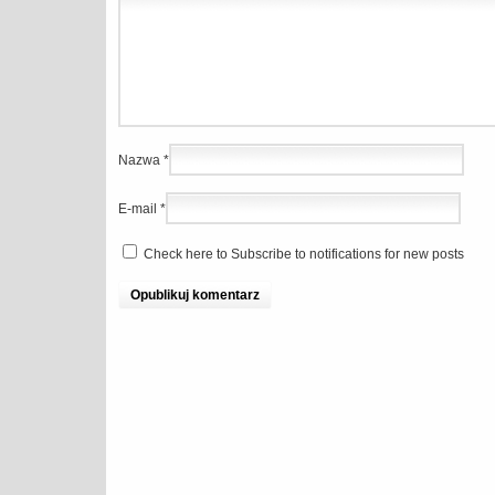
Nazwa
*
E-mail
*
Check here to Subscribe to notifications for new posts