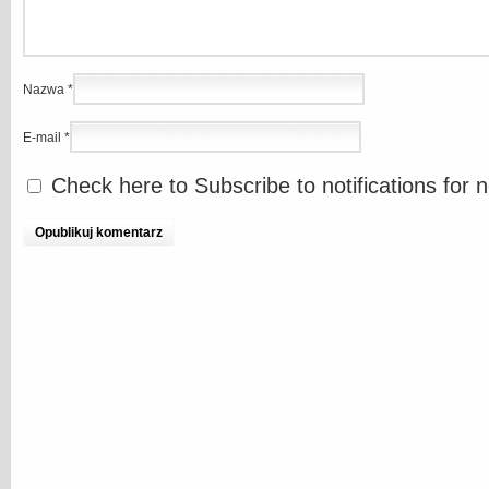
Nazwa
*
E-mail
*
Check here to Subscribe to notifications for 