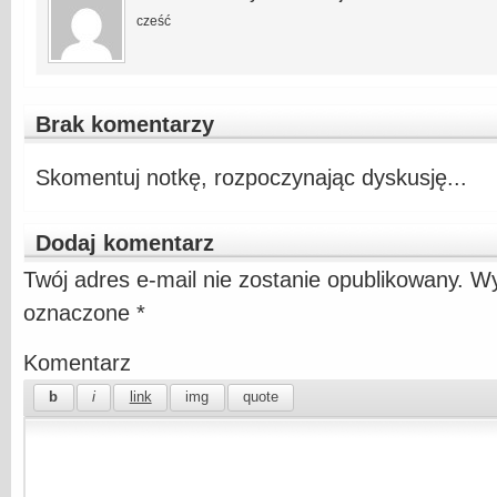
cześć
Brak komentarzy
Skomentuj notkę, rozpoczynając dyskusję...
Dodaj komentarz
Twój adres e-mail nie zostanie opublikowany.
Wy
oznaczone
*
Komentarz