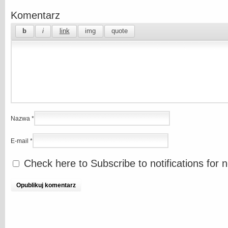
Komentarz
Nazwa
*
E-mail
*
Check here to Subscribe to notifications for 