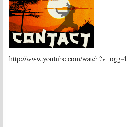
http://www.youtube.com/watch?v=ogg