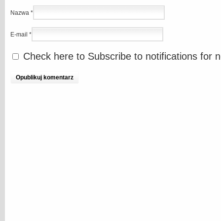
Nazwa
*
E-mail
*
Check here to Subscribe to notifications for 