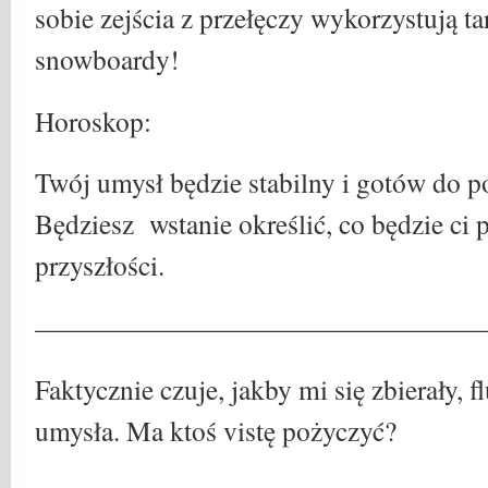
sobie zejścia z przełęczy wykorzystują t
snowboardy!
Horoskop:
Twój umysł będzie stabilny i gotów do 
Będziesz wstanie określić, co będzie ci 
przyszłości.
————————————————
Faktycznie czuje, jakby mi się zbierały,
umysła. Ma ktoś vistę pożyczyć?