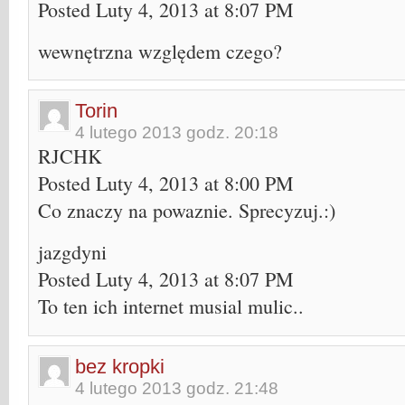
Posted Luty 4, 2013 at 8:07 PM
wewnętrzna względem czego?
Torin
4 lutego 2013 godz. 20:18
RJCHK
Posted Luty 4, 2013 at 8:00 PM
Co znaczy na powaznie. Sprecyzuj.:)
jazgdyni
Posted Luty 4, 2013 at 8:07 PM
To ten ich internet musial mulic..
bez kropki
4 lutego 2013 godz. 21:48