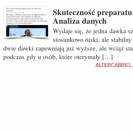
Skuteczność preparatu
Analiza danych
Wydaje się, że jedna dawka s
stosunkowo niski, ale stabilny
dwie dawki zapewniają już wyższe, ale wciąż stab
podczas gdy u osób, które otrzymały […]
ALTERCABRIO