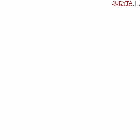
JUDYTA
|